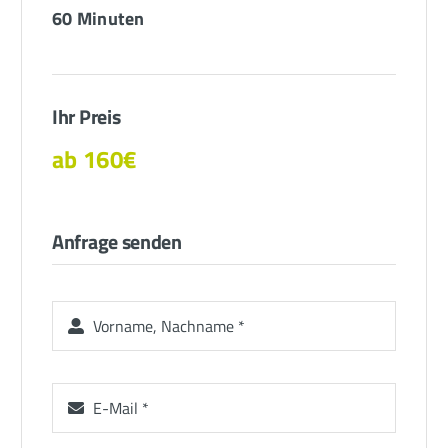
60 Minuten
Ihr Preis
ab 160€
Anfrage senden