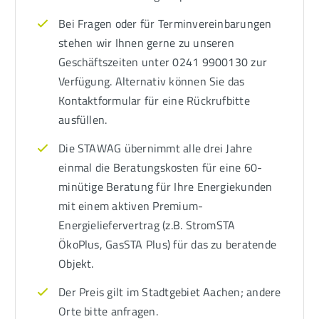
Bei Fragen oder für Terminvereinbarungen
stehen wir Ihnen gerne zu unseren
Geschäftszeiten unter 0241 9900130 zur
Verfügung. Alternativ können Sie das
Kontaktformular für eine Rückrufbitte
ausfüllen.
Die STAWAG übernimmt alle drei Jahre
einmal die Beratungskosten für eine 60-
minütige Beratung für Ihre Energiekunden
mit einem aktiven Premium-
Energieliefervertrag (z.B. StromSTA
ÖkoPlus, GasSTA Plus) für das zu beratende
Objekt.
Der Preis gilt im Stadtgebiet Aachen; andere
Orte bitte anfragen.