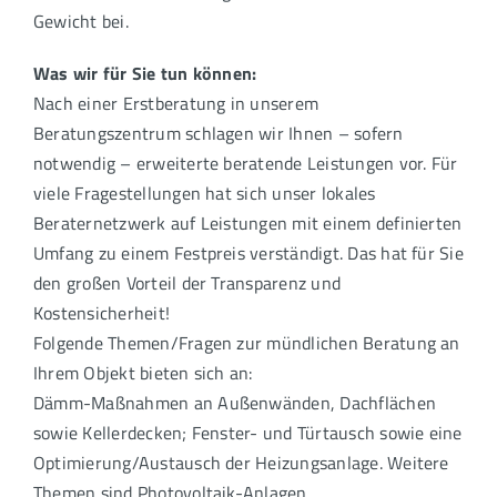
Gewicht bei.
Was wir für Sie tun können:
Nach einer Erstberatung in unserem
Beratungszentrum schlagen wir Ihnen – sofern
notwendig – erweiterte beratende Leistungen vor. Für
viele Fragestellungen hat sich unser lokales
Beraternetzwerk auf Leistungen mit einem definierten
Umfang zu einem Festpreis verständigt. Das hat für Sie
den großen Vorteil der Transparenz und
Kostensicherheit!
Folgende Themen/Fragen zur mündlichen Beratung an
Ihrem Objekt bieten sich an:
Dämm-Maßnahmen an Außenwänden, Dachflächen
sowie Kellerdecken; Fenster- und Türtausch sowie eine
Optimierung/Austausch der Heizungsanlage. Weitere
Themen sind Photovoltaik-Anlagen,