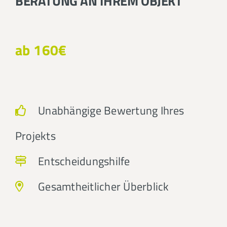
BERATUNG AN IHREM OBJEKT
ab 160€
Unabhängige Bewertung Ihres
Projekts
Entscheidungshilfe
Gesamtheitlicher Überblick