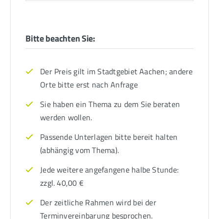
Bitte beachten Sie:
Der Preis gilt im Stadtgebiet Aachen; andere
Orte bitte erst nach Anfrage
Sie haben ein Thema zu dem Sie beraten
werden wollen.
Passende Unterlagen bitte bereit halten
(abhängig vom Thema).
Jede weitere angefangene halbe Stunde:
zzgl. 40,00 €
Der zeitliche Rahmen wird bei der
Terminvereinbarung besprochen.