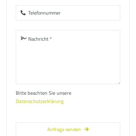
Bitte beachten Sie unsere
Datenschutzerklärung
Anfrage senden