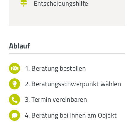
Entscheidungshilfe
Ablauf
1. Beratung bestellen
2. Beratungsschwerpunkt wählen
3. Termin vereinbaren
4. Beratung bei Ihnen am Objekt