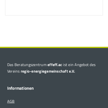
Das Beratungszentrum
effeff.ac
ist ein Angebot des
Vereins
regio-energiegemeinschaft e.V.
Informationen
AGB