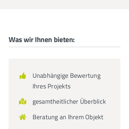
Was wir Ihnen bieten:
Unabhängige Bewertung
Ihres Projekts
gesamtheitlicher Überblick
Beratung an Ihrem Objekt