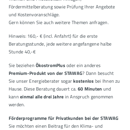
Fördermittelberatung sowie Prüfung Ihrer Angebote
und Kostenvoranschläge.
Gern können Sie auch weitere Themen anfragen.
Hinweis: 160,- € (incl. Anfahrt) für die erste
Beratungsstunde, jede weitere angefangene halbe
Stunde 40,-€
Sie beziehen
ÖkostromPlus
oder ein anderes
Premium-Produkt von der STAWAG
? Dann besucht
Sie unser Energieberater sogar
kostenlos
bei Ihnen zu
Hause. Diese Beratung dauert ca.
60 Minuten
und
kann
einmal alle drei Jahre
in Anspruch genommen
werden.
Förderprogramme für Privatkunden bei der STAWAG
Sie möchten einen Beitrag für den Klima- und