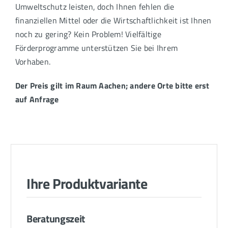
Umweltschutz leisten, doch Ihnen fehlen die
finanziellen Mittel oder die Wirtschaftlichkeit ist Ihnen
noch zu gering? Kein Problem! Vielfältige
Förderprogramme unterstützen Sie bei Ihrem
Vorhaben.
Der Preis gilt im Raum Aachen; andere Orte bitte erst
auf Anfrage
Ihre Produktvariante
Beratungszeit