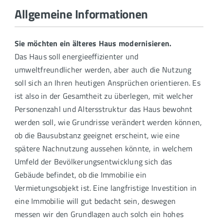
Allgemeine Informationen
Sie möchten ein älteres Haus modernisieren.
Das Haus soll energieeffizienter und
umweltfreundlicher werden, aber auch die Nutzung
soll sich an Ihren heutigen Ansprüchen orientieren. Es
ist also in der Gesamtheit zu überlegen, mit welcher
Personenzahl und Altersstruktur das Haus bewohnt
werden soll, wie Grundrisse verändert werden können,
ob die Bausubstanz geeignet erscheint, wie eine
spätere Nachnutzung aussehen könnte, in welchem
Umfeld der Bevölkerungsentwicklung sich das
Gebäude befindet, ob die Immobilie ein
Vermietungsobjekt ist. Eine langfristige Investition in
eine Immobilie will gut bedacht sein, deswegen
messen wir den Grundlagen auch solch ein hohes