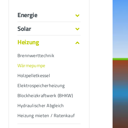
Energie
Solar
Heizung
Brennwerttechnik
Wärmepumpe
Holzpelletkessel
Elektrospeicherheizung
Blockheizkraftwerk (BHKW)
Hydraulischer Abgleich
Heizung mieten / Ratenkauf