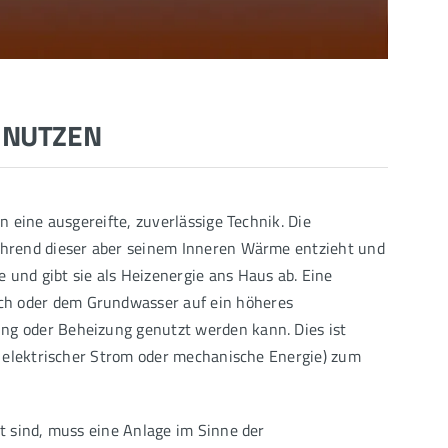
 NUTZEN
 eine ausgereifte, zuverlässige Technik. Die
hrend dieser aber seinem Inneren Wärme entzieht und
nd gibt sie als Heizenergie ans Haus ab. Eine
h oder dem Grundwasser auf ein höheres
g oder Beheizung genutzt werden kann. Dies ist
 elektrischer Strom oder mechanische Energie) zum
 sind, muss eine Anlage im Sinne der